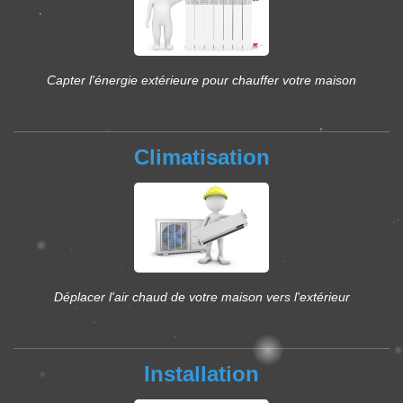
Capter l'énergie extérieure pour chauffer votre maison
Climatisation
Déplacer l'air chaud de votre maison vers l'extérieur
Installation