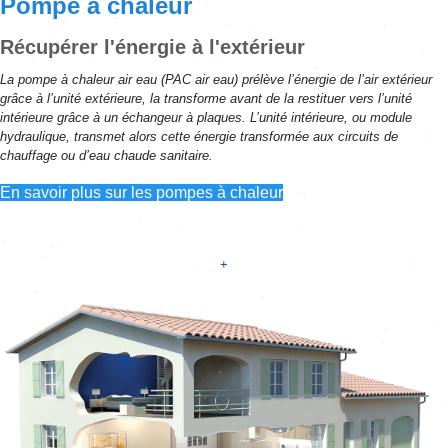
Pompe à chaleur
Récupérer l'énergie à l'extérieur
La pompe à chaleur air eau (PAC air eau) prélève l’énergie de l’air extérieur
grâce à l’unité extérieure, la transforme avant de la restituer vers l’unité
intérieure grâce à un échangeur à plaques. L’unité intérieure, ou module
hydraulique, transmet alors cette énergie transformée aux circuits de
chauffage ou d’eau chaude sanitaire.
En savoir plus sur les pompes à chaleur
+