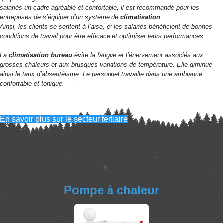
salariés un cadre agréable et confortable, il est recommandé pour les
entreprises de s’équiper d’un système de
climatisation
.
Ainsi, les clients se sentent à l’aise, et les salariés bénéficient de bonnes
conditions de travail pour être efficace et optimiser leurs performances.
La
climatisation bureau
évite la fatigue et l’énervement associés aux
grosses chaleurs et aux brusques variations de température. Elle diminue
ainsi le taux d’absentéisme. Le personnel travaille dans une ambiance
confortable et tonique.
.
En savoir plus sur le secteur tertiaire
Pompe à chaleur