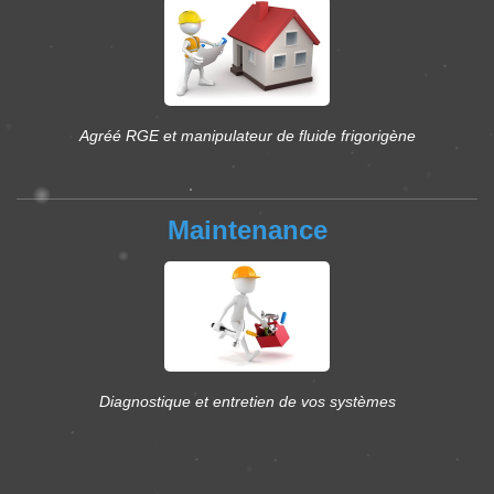
Agréé RGE et manipulateur de fluide frigorigène
Maintenance
Diagnostique et entretien de vos systèmes