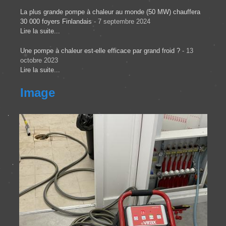
La plus grande pompe à chaleur au monde (50 MW) chauffera
30 000 foyers Finlandais
- 7 septembre 2024
Lire la suite...
Une pompe à chaleur est-elle efficace par grand froid ?
- 13
octobre 2023
Lire la suite...
Image