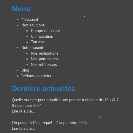
Menu
">
Accueil
Nos solutions
Pompe à chaleur
Climatisation
Tertiaire
Notre société
Nos réalisations
Nos partenaires
Nos références
Blog
">
Nous contacter
Dernière actualités
Quelle surface peut chauffer une pompe à chaleur de 12 kW ?
-
8 novembre 2024
Lire la suite...
On passe à l'électrique!
- 7 septembre 2024
Lire la suite...