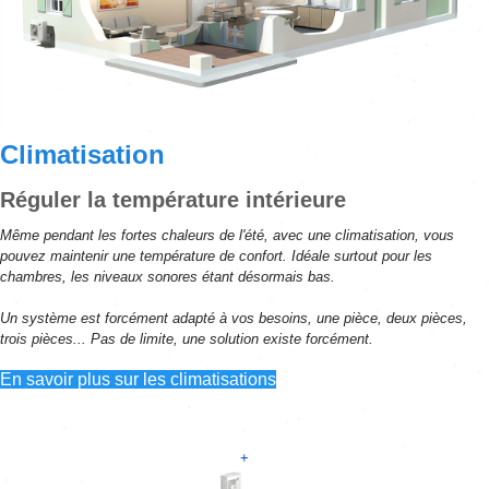
Climatisation
Réguler la température intérieure
Même pendant les fortes chaleurs de l'été, avec une climatisation, vous
pouvez maintenir une température de confort. Idéale surtout pour les
chambres, les niveaux sonores étant désormais bas.
Un système est forcément adapté à vos besoins, une pièce, deux pièces,
trois pièces... Pas de limite, une solution existe forcément.
En savoir plus sur les climatisations
+