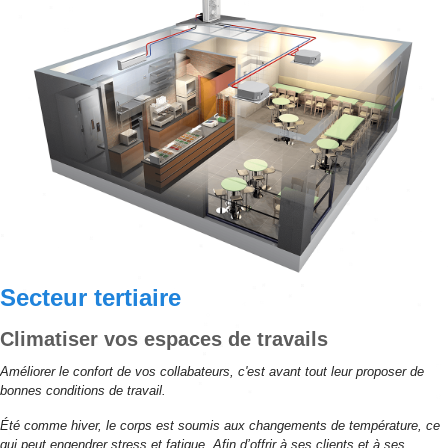
Secteur tertiaire
Climatiser vos espaces de travails
Améliorer le confort de vos collabateurs, c'est avant tout leur proposer de
bonnes conditions de travail.
Été comme hiver, le corps est soumis aux changements de température, ce
qui peut engendrer stress et fatigue. Afin d’offrir à ses clients et à ses